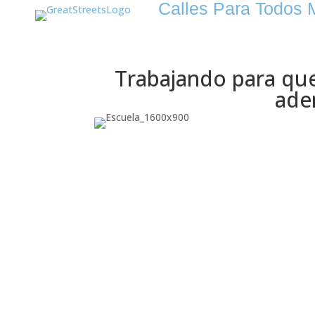
Calles Para Todos 
Trabajando para que
ade