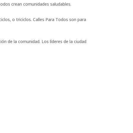
 Todos crean comunidades saludables.
iclos, o triciclos. Calles Para Todos son para
ión de la comunidad. Los líderes de la ciudad