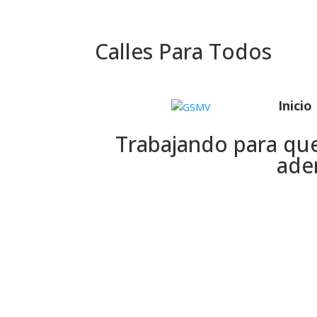
Calles Para Todos
Inicio
Trabajando para que
ade